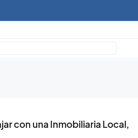
jar con una Inmobiliaria Local,