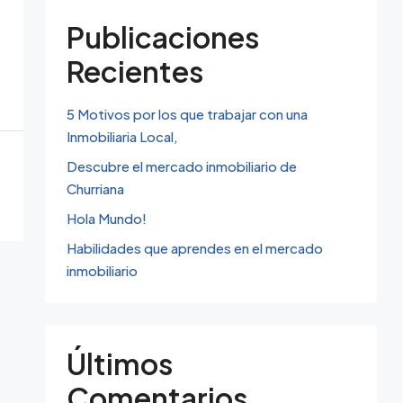
Publicaciones
Recientes
5 Motivos por los que trabajar con una
Inmobiliaria Local,
Descubre el mercado inmobiliario de
Churriana
Hola Mundo!
Habilidades que aprendes en el mercado
inmobiliario
Últimos
Comentarios