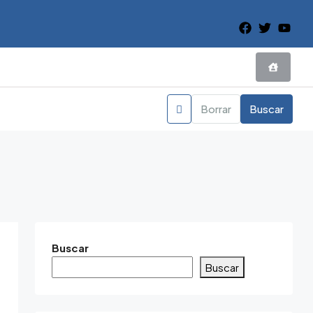
Borrar
Buscar
Buscar
Buscar