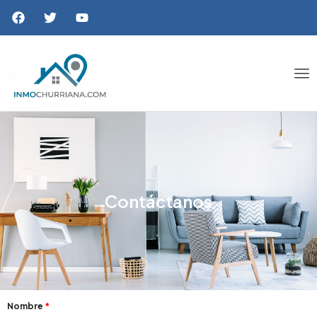
Contáctanos
Nombre