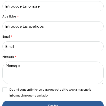
Apellidos
Email
Mensaje
Doy mi consentimiento para que este sitio web almacene la
información que he enviado.
Enviar