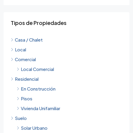
Tipos de Propiedades
Casa / Chalet
Local
Comercial
Local Comercial
Residencial
En Construcción
Pisos
Vivienda Unifamiliar
Suelo
Solar Urbano