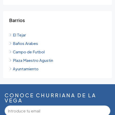
Barrios
El Tejar
Baños Arabes
Campo de Futbol
Plaza Maestro Agustin
Ayuntamiento
CONOCE CHURRIANA DE LA
VEGA