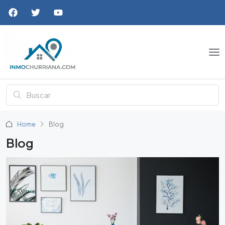
Home
Blog
Blog