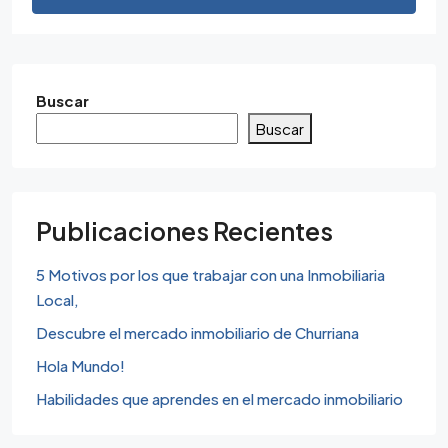
Buscar
Buscar
Publicaciones Recientes
5 Motivos por los que trabajar con una Inmobiliaria
Local,
Descubre el mercado inmobiliario de Churriana
Hola Mundo!
Habilidades que aprendes en el mercado inmobiliario