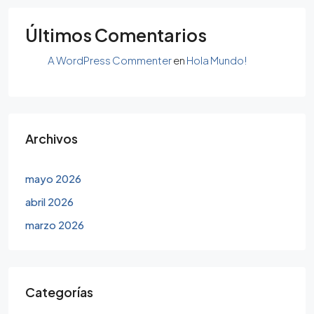
Últimos Comentarios
A WordPress Commenter
en
Hola Mundo!
Archivos
mayo 2026
abril 2026
marzo 2026
Categorías