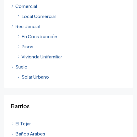
Comercial
Local Comercial
Residencial
En Construcción
Pisos
Vivienda Unifamiliar
Suelo
Solar Urbano
Barrios
El Tejar
Baños Arabes