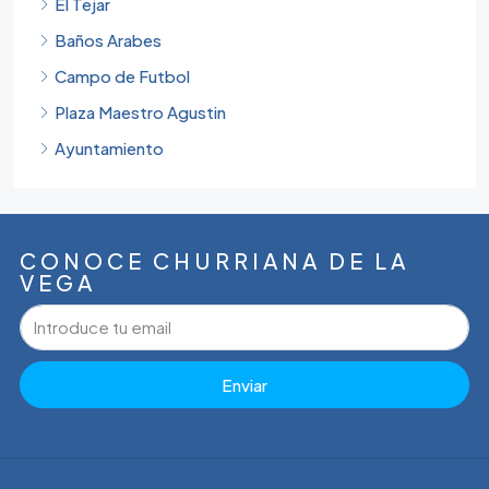
El Tejar
Baños Arabes
Campo de Futbol
Plaza Maestro Agustin
Ayuntamiento
CONOCE CHURRIANA DE LA
VEGA
Enviar