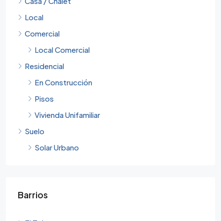
Casa / Chalet
Local
Comercial
Local Comercial
Residencial
En Construcción
Pisos
Vivienda Unifamiliar
Suelo
Solar Urbano
Barrios