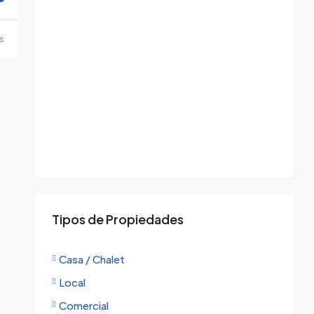
s
Tipos de Propiedades
Casa / Chalet
Local
Comercial