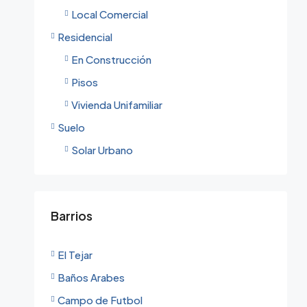
Local Comercial
Residencial
En Construcción
Pisos
Vivienda Unifamiliar
Suelo
Solar Urbano
Barrios
El Tejar
Baños Arabes
Campo de Futbol